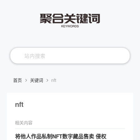
首页
关键词
nft
nft
相关内容
将他人作品私制NFT数字藏品售卖 侵权