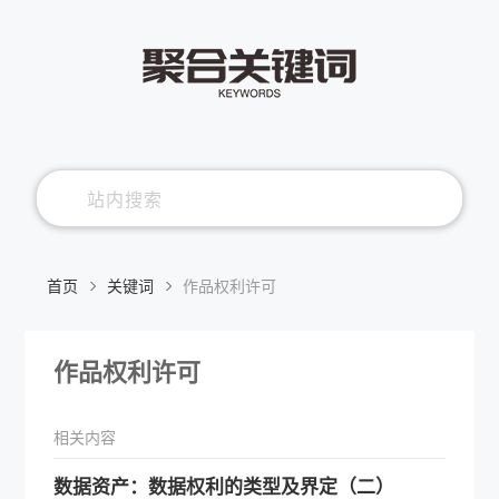
首页
关键词
作品权利许可
作品权利许可
相关内容
数据资产：数据权利的类型及界定（二）