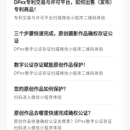
DPex专利交易与许可平台，如何出售（发布）
专利商品！
专利交易与许可平台扫描微信小程序二维码体验
三个步骤快速完成，原创摄影作品确权存证公
证
DPex数字公证存证扫描微信小程序二维码体验
数字公证存证赋能原创作品保护！
DPex数字公证存证扫描微信小程序二维码体验
您的原创作品如何保护？
扫码进入微信小程序体验
原创作品去哪里快速完成确权公证？
原创作品快速确权公证去哪里？DPex数字公证存证
扫码进入微信小程序体验