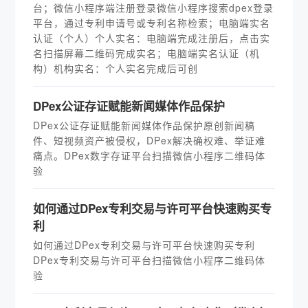
台；微信小程序端注册登录微信小程序搜索dpex登录
平台，通过专利申请号或专利名称检索；电脑端实名
认证（个人）个人实名：电脑端完成注册后，点击实
名扫描屏幕二维码完成实名；电脑端实名认证（机
构）机构实名：个人实名完成后可创
DPex公证存证赋能新闻媒体作品保护
DPex公证存证赋能新闻媒体作品保护原创新闻稿
件、短视频资产被侵权，DPex解决确权难、举证难
痛点。DPex数字存证平台扫描微信小程序二维码体
验
如何通过DPex专利交易与许可平台快速购买专
利
如何通过DPex专利交易与许可平台快速购买专利
DPex专利交易与许可平台扫描微信小程序二维码体
验