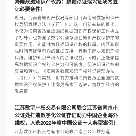
海南数据知识产权局：数据存证或公证成为登
记必要条件！
近日，海南省知识产权局等部门《海南省数据知识产
权登记管理办法（试行）》。这一创新举措的推出，
不仅为海南省乃至全国的数据知识产权保护工作树立
了标杆，也彰显了数字公证存证在知识产权保护中的
重要作用。它能够为数据知识产权的权属、内容和形
成时间等提供可靠的证据支持，有助于解决知识产权
纠纷，维护知识产权人的合法权益。同时，还能够提
高数据知识产权的公信力和可信度，促进知识产权的
交易和转化。《海南省数据知识产权登记管理办法
（试行）》的实施，将有力推动海南省乃至全国的数
据知识产权保护工作向更高水平迈进，为数字经济的
发展提
江苏数字产权交易有限公司联合江苏省南京市
公证处打造数字化公证存证助力中国企业海外
维权，入选2022年度中国公证十大典型案例！
江苏数字产权交易有限公司联合南京公证处打造