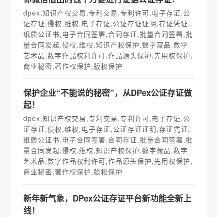
dpex,知识产权交易,专利交易,专利许可,电子存证,公
证存证,侵权,维权,电子存证,公证存证证明,存证凭证,
纸质公证书,电子合同签署,合同存证,批量合同签署,批
量合同发起,侵权,维权,知识产权保护,数字藏品,数字
艺术品,数字作品权利许可,作品源头保护,先用权保护,
商业秘密,著作权保护,版权保护
保护企业“不能说的秘密”，从DPex公证存证做
起！
dpex,知识产权交易,专利交易,专利许可,电子存证,公
证存证,侵权,维权,电子存证,公证存证证明,存证凭证,
纸质公证书,电子合同签署,合同存证,批量合同签署,批
量合同发起,侵权,维权,知识产权保护,数字藏品,数字
艺术品,数字作品权利许可,作品源头保护,先用权保护,
商业秘密,著作权保护,版权保护
新年新气象，DPex公证存证平台新功能全新上
线！