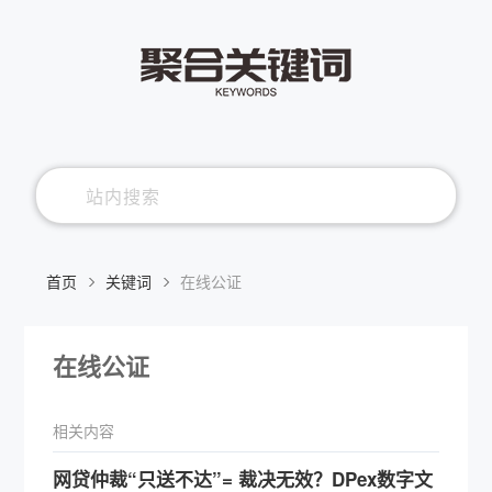
首页
关键词
在线公证
在线公证
相关内容
网贷仲裁“只送不达”= 裁决无效？DPex数字文