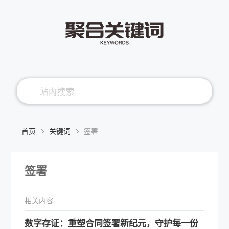
首页
关键词
签署
签署
相关内容
数字存证：重塑合同签署新纪元，守护每一份