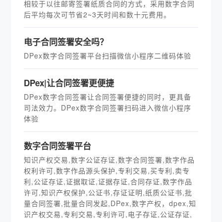
相较于以往邮寄签署纸质合同的方式，采用数字合同
后平均每次可节省2~3天时间和数十元费用。
电子合同签署安全吗？
DPex数字合同签署平台扫描微信小程序二维码体验
DPex|让合同签署更便捷
DPex数字合同签署让合同签署便捷的同时，更具备
司法效力。DPex数字合同签署扫码进入微信小程序
体验
数字合同签署平台
知识产权交易,数字公证存证,数字合同签署,数字作品
权利许可,数字作品源头保护,专利交易,买专利,卖专
利,公证存证,证据取证,证据存证,合同存证,数字作品
许可,知识产权保护,公证书,存证证明,纸质公证书,批
量合同签署,批量合同发起,DPex,数字产权，dpex,知
识产权交易,专利交易,专利许可,电子存证,公证存证,